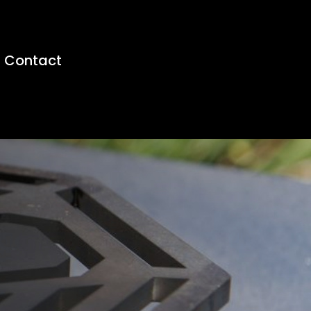
Contact