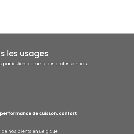
s les usages
s particuliers comme des professionnels.
t
performance de cuisson, confort
 de nos clients en Belgique.